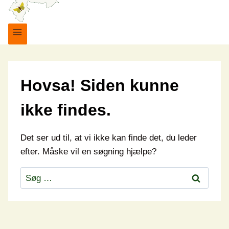
Hovsa! Siden kunne
ikke findes.
Det ser ud til, at vi ikke kan finde det, du leder
efter. Måske vil en søgning hjælpe?
Søg
efter: