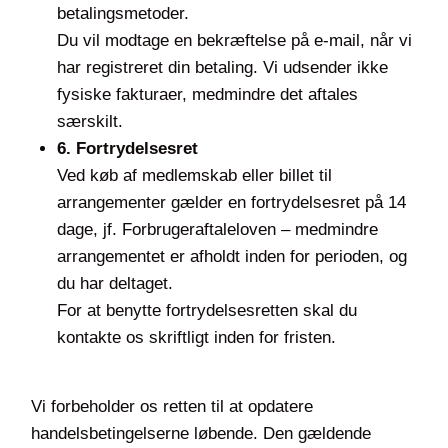
betalingsmetoder.
Du vil modtage en bekræftelse på e-mail, når vi
har registreret din betaling. Vi udsender ikke
fysiske fakturaer, medmindre det aftales
særskilt.
6. Fortrydelsesret
Ved køb af medlemskab eller billet til
arrangementer gælder en fortrydelsesret på 14
dage, jf. Forbrugeraftaleloven – medmindre
arrangementet er afholdt inden for perioden, og
du har deltaget.
For at benytte fortrydelsesretten skal du
kontakte os skriftligt inden for fristen.
Vi forbeholder os retten til at opdatere
handelsbetingelserne løbende. Den gældende