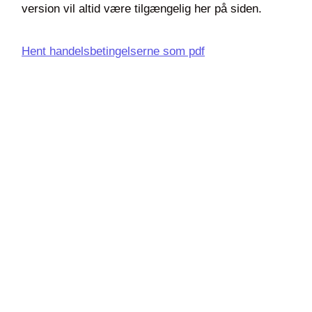
version vil altid være tilgængelig her på siden.
Hent handelsbetingelserne som pdf