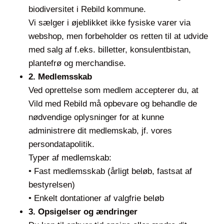
biodiversitet i Rebild kommune.
Vi sælger i øjeblikket ikke fysiske varer via
webshop, men forbeholder os retten til at udvide
med salg af f.eks. billetter, konsulentbistan,
plantefrø og merchandise.
2. Medlemsskab
Ved oprettelse som medlem accepterer du, at
Vild med Rebild må opbevare og behandle de
nødvendige oplysninger for at kunne
administrere dit medlemskab, jf. vores
persondatapolitik.
Typer af medlemskab:
• Fast medlemsskab (årligt beløb, fastsat af
bestyrelsen)
• Enkelt dontationer af valgfrie beløb
3. Opsigelser og ændringer