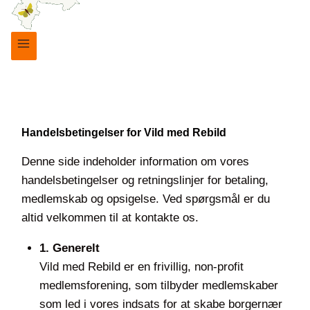
Handelsbetingelser for Vild med Rebild
Denne side indeholder information om vores
handelsbetingelser og retningslinjer for betaling,
medlemskab og opsigelse. Ved spørgsmål er du
altid velkommen til at kontakte os.
1. Generelt
Vild med Rebild er en frivillig, non-profit
medlemsforening, som tilbyder medlemskaber
som led i vores indsats for at skabe borgernær