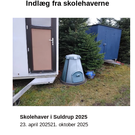
Indlæg fra skolehaverne
Skolehaver i Suldrup 2025
23. april 2025
21. oktober 2025