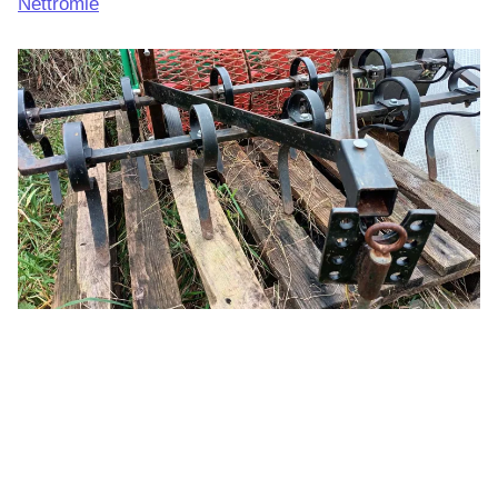
Nettromle