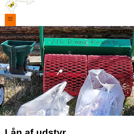
Lån af udstyr