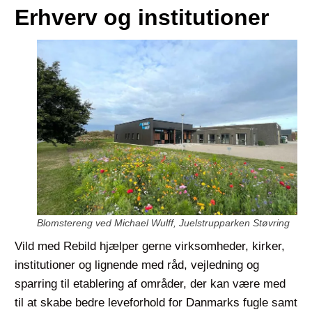
Erhverv og institutioner
Blomstereng ved Michael Wulff, Juelstrupparken Støvring
Vild med Rebild hjælper gerne virksomheder, kirker,
institutioner og lignende med råd, vejledning og
sparring til etablering af områder, der kan være med
til at skabe bedre leveforhold for Danmarks fugle samt