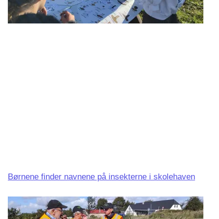
Børnene finder navnene på insekterne i skolehaven