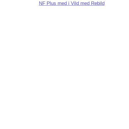
NF Plus med i Vild med Rebild