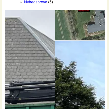
Nyhedsbreve
(6)