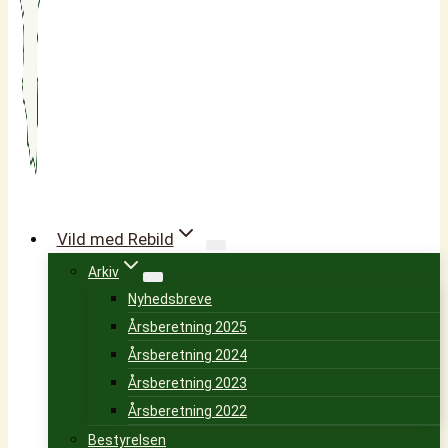
Vild med Rebild
Arkiv
Nyhedsbreve
Årsberetning 2025
Årsberetning 2024
Årsberetning 2023
Årsberetning 2022
Bestyrelsen