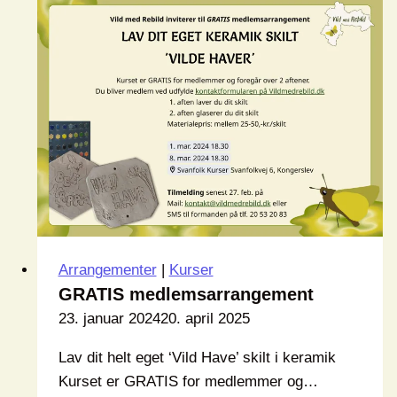
Arrangementer
|
Kurser
GRATIS medlemsarrangement
23. januar 2024
20. april 2025
Lav dit helt eget ‘Vild Have’ skilt i keramik
Kurset er GRATIS for medlemmer og…