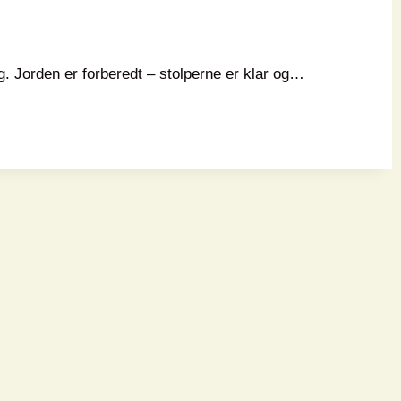
. Jorden er forberedt – stolperne er klar og…