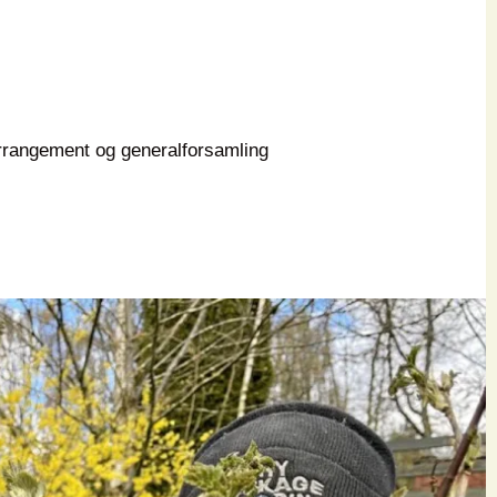
arrangement og generalforsamling