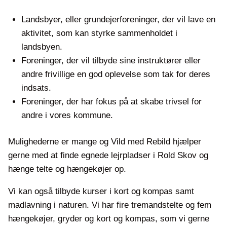
Landsbyer, eller grundejerforeninger, der vil lave en
aktivitet, som kan styrke sammenholdet i
landsbyen.
Foreninger, der vil tilbyde sine instruktører eller
andre frivillige en god oplevelse som tak for deres
indsats.
Foreninger, der har fokus på at skabe trivsel for
andre i vores kommune.
Mulighederne er mange og Vild med Rebild hjælper
gerne med at finde egnede lejrpladser i Rold Skov og
hænge telte og hængekøjer op.
Vi kan også tilbyde kurser i kort og kompas samt
madlavning i naturen. Vi har fire tremandstelte og fem
hængekøjer, gryder og kort og kompas, som vi gerne