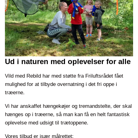
Ud i naturen med oplevelser for alle
Vild med Rebild har med støtte fra Friluftsrådet fået
mulighed for at tilbyde overnatning i det fri oppe i
træerne.
Vi har anskaffet hængekøjer og tremandstelte, der skal
hænges op i træerne, så man kan få en helt fantastisk
oplevelse med udsigt til trætoppene.
Vores tilbud er især målrettet: