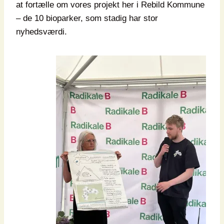
at fortælle om vores projekt her i Rebild Kommune
– de 10 bioparker, som stadig har stor
nyhedsværdi.