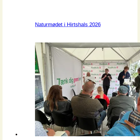
Naturmødet i Hirtshals 2026