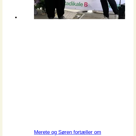
Merete og Søren fortæller om