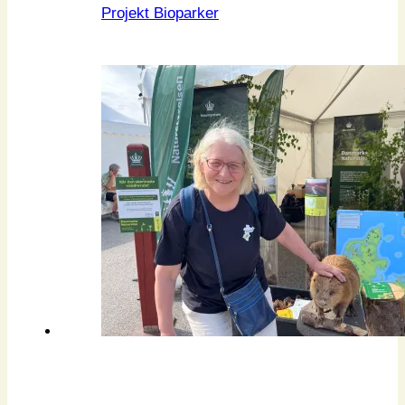
Projekt Bioparker