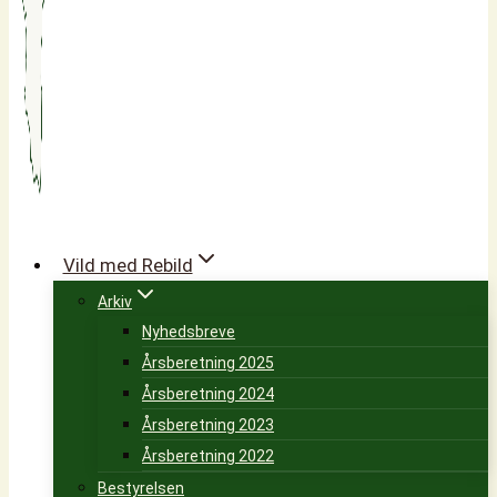
Vild med Rebild
Arkiv
Nyhedsbreve
Årsberetning 2025
Årsberetning 2024
Årsberetning 2023
Årsberetning 2022
Bestyrelsen