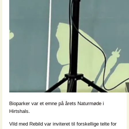
Bioparker var et emne på årets Naturmøde i
Hirtshals.
Vild med Rebild var inviteret til forskellige telte for