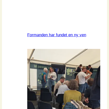
Formanden har fundet en ny ven